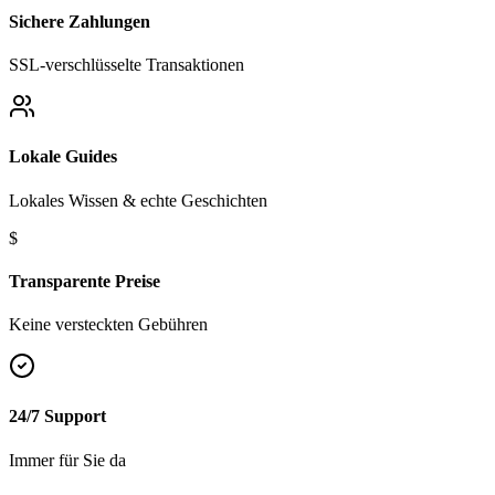
Sichere Zahlungen
SSL-verschlüsselte Transaktionen
Lokale Guides
Lokales Wissen & echte Geschichten
$
Transparente Preise
Keine versteckten Gebühren
24/7 Support
Immer für Sie da