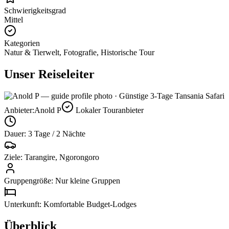
Schwierigkeitsgrad
Mittel
Kategorien
Natur & Tierwelt, Fotografie, Historische Tour
Unser Reiseleiter
Anbieter:
Anold P
Lokaler Touranbieter
Dauer: 3 Tage / 2 Nächte
Ziele: Tarangire, Ngorongoro
Gruppengröße: Nur kleine Gruppen
Unterkunft: Komfortable Budget-Lodges
Überblick