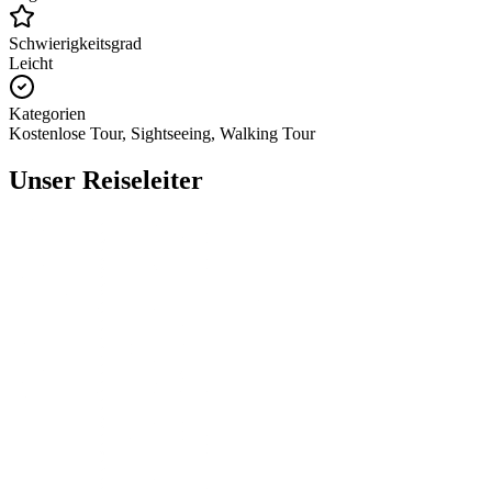
Schwierigkeitsgrad
Leicht
Kategorien
Kostenlose Tour, Sightseeing, Walking Tour
Unser Reiseleiter