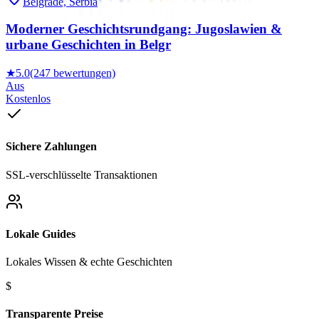
Belgrade, Serbia
Moderner Geschichtsrundgang: Jugoslawien &
urbane Geschichten in Belgr
★
5.0
(247 bewertungen)
Aus
Kostenlos
Sichere Zahlungen
SSL-verschlüsselte Transaktionen
Lokale Guides
Lokales Wissen & echte Geschichten
$
Transparente Preise