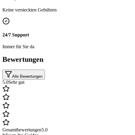
Keine versteckten Gebühren
24/7 Support
Immer für Sie da
Bewertungen
Alle Bewertungen
5.0
Sehr gut
Gesamtbewertungen
5.0