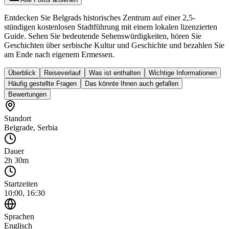
Entdecken Sie Belgrads historisches Zentrum auf einer 2,5-
stündigen kostenlosen Stadtführung mit einem lokalen lizenzierten
Guide. Sehen Sie bedeutende Sehenswürdigkeiten, hören Sie
Geschichten über serbische Kultur und Geschichte und bezahlen Sie
am Ende nach eigenem Ermessen.
Überblick
Reiseverlauf
Was ist enthalten
Wichtige Informationen
Häufig gestellte Fragen
Das könnte Ihnen auch gefallen
Bewertungen
Standort
Belgrade
,
Serbia
Dauer
2h 30m
Startzeiten
10:00, 16:30
Sprachen
Englisch