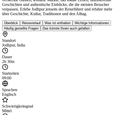
Geschichten und authentische Einblicke, die die meisten Besucher
verpassen. Erlebe Jodhpur jenseits der Reiseführer und erfahre mehr
über Geschichte, Kultur, Traditionen und den Alltag.
Überblick
Reiseverlauf
Was ist enthalten
Wichtige Informationen
Häufig gestellte Fragen
Das könnte Ihnen auch gefallen
Standort
Jodhpur
,
India
Dauer
2h 30m
Startzeiten
09:00
Sprachen
Englisch
Schwierigkeitsgrad
Mittel