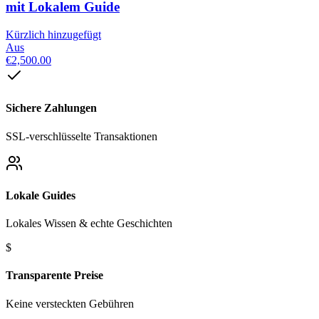
mit Lokalem Guide
Kürzlich hinzugefügt
Aus
€2,500.00
Sichere Zahlungen
SSL-verschlüsselte Transaktionen
Lokale Guides
Lokales Wissen & echte Geschichten
$
Transparente Preise
Keine versteckten Gebühren