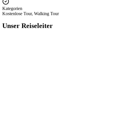
Kategorien
Kostenlose Tour, Walking Tour
Unser Reiseleiter