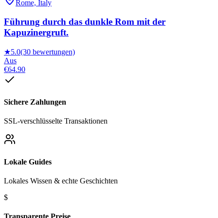
Rome, Italy
Führung durch das dunkle Rom mit der
Kapuzinergruft.
★
5.0
(30 bewertungen)
Aus
€64.90
Sichere Zahlungen
SSL-verschlüsselte Transaktionen
Lokale Guides
Lokales Wissen & echte Geschichten
$
Transparente Preise