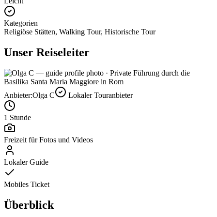
Leicht
Kategorien
Religiöse Stätten, Walking Tour, Historische Tour
Unser Reiseleiter
Anbieter:
Olga C
Lokaler Touranbieter
1 Stunde
Freizeit für Fotos und Videos
Lokaler Guide
Mobiles Ticket
Überblick