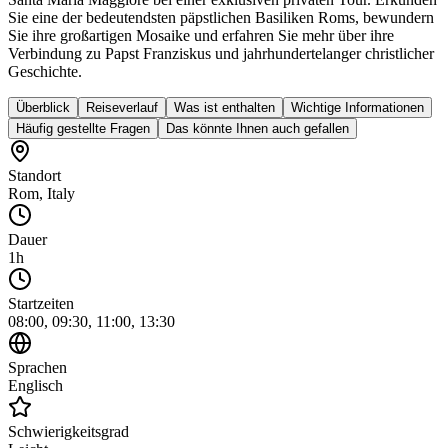
Sie eine der bedeutendsten päpstlichen Basiliken Roms, bewundern
Sie ihre großartigen Mosaike und erfahren Sie mehr über ihre
Verbindung zu Papst Franziskus und jahrhundertelanger christlicher
Geschichte.
Überblick
Reiseverlauf
Was ist enthalten
Wichtige Informationen
Häufig gestellte Fragen
Das könnte Ihnen auch gefallen
Standort
Rom
,
Italy
Dauer
1h
Startzeiten
08:00, 09:30, 11:00, 13:30
Sprachen
Englisch
Schwierigkeitsgrad