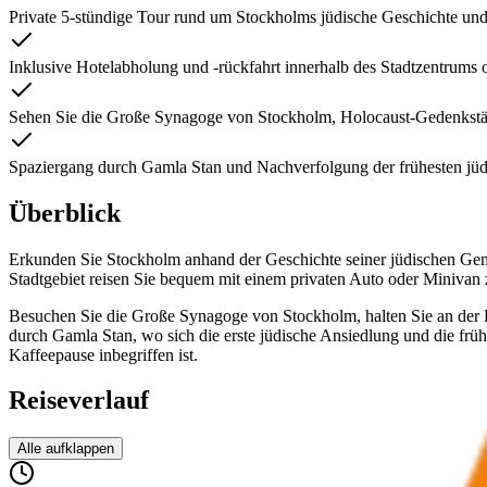
Private 5-stündige Tour rund um Stockholms jüdische Geschichte und
Inklusive Hotelabholung und -rückfahrt innerhalb des Stadtzentrums
Sehen Sie die Große Synagoge von Stockholm, Holocaust-Gedenkstä
Spaziergang durch Gamla Stan und Nachverfolgung der frühesten jü
Überblick
Erkunden Sie Stockholm anhand der Geschichte seiner jüdischen Geme
Stadtgebiet reisen Sie bequem mit einem privaten Auto oder Minivan
Besuchen Sie die Große Synagoge von Stockholm, halten Sie an der 
durch Gamla Stan, wo sich die erste jüdische Ansiedlung und die frü
Kaffeepause inbegriffen ist.
Reiseverlauf
Alle aufklappen