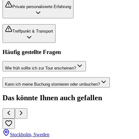
Private personalisierte Erfahrung
Treffpunkt & Transport
Häufig gestellte Fragen
Wie früh sollte ich zur Tour erscheinen?
Kann ich meine Buchung stornieren oder umbuchen?
Das könnte Ihnen auch gefallen
Stockholm, Sweden