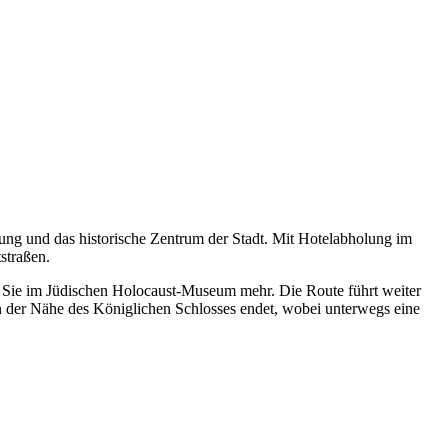
ung und das historische Zentrum der Stadt. Mit Hotelabholung im
straßen.
 Sie im Jüdischen Holocaust-Museum mehr. Die Route führt weiter
in der Nähe des Königlichen Schlosses endet, wobei unterwegs eine