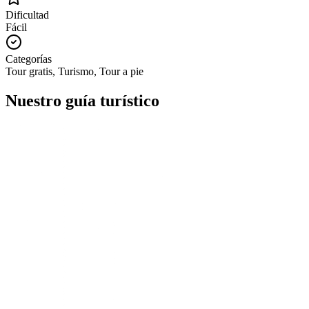
Dificultad
Fácil
Categorías
Tour gratis, Turismo, Tour a pie
Nuestro guía turístico