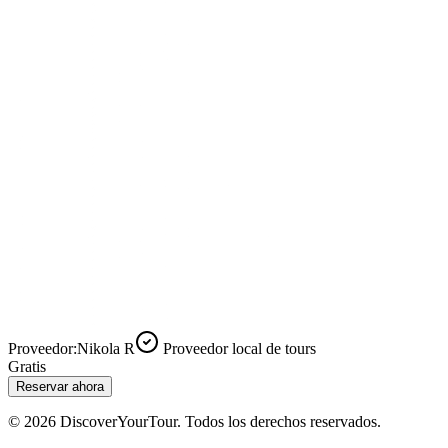
Proveedor:
Nikola R
Proveedor local de tours
Gratis
Reservar ahora
© 2026 DiscoverYourTour. Todos los derechos reservados.