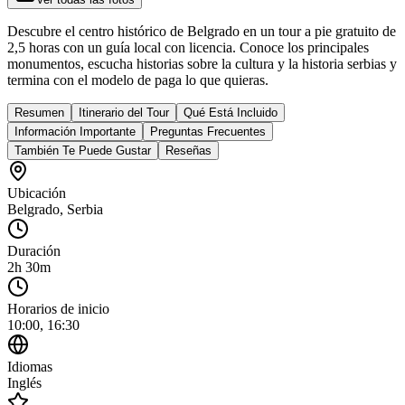
Descubre el centro histórico de Belgrado en un tour a pie gratuito de
2,5 horas con un guía local con licencia. Conoce los principales
monumentos, escucha historias sobre la cultura y la historia serbias y
termina con el modelo de paga lo que quieras.
Resumen
Itinerario del Tour
Qué Está Incluido
Información Importante
Preguntas Frecuentes
También Te Puede Gustar
Reseñas
Ubicación
Belgrado
,
Serbia
Duración
2h 30m
Horarios de inicio
10:00, 16:30
Idiomas
Inglés