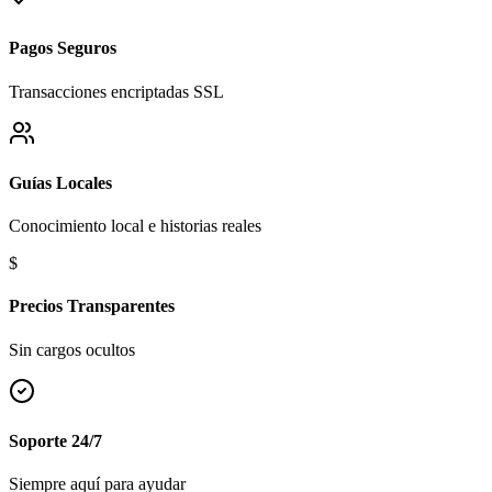
Pagos Seguros
Transacciones encriptadas SSL
Guías Locales
Conocimiento local e historias reales
$
Precios Transparentes
Sin cargos ocultos
Soporte 24/7
Siempre aquí para ayudar