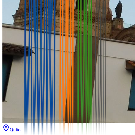
Quito