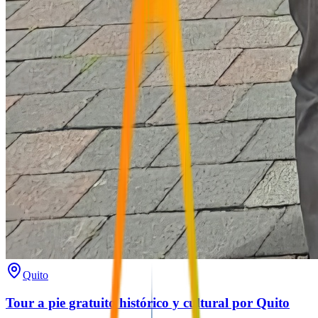
Quito
Tour a pie gratuito histórico y cultural por Quito