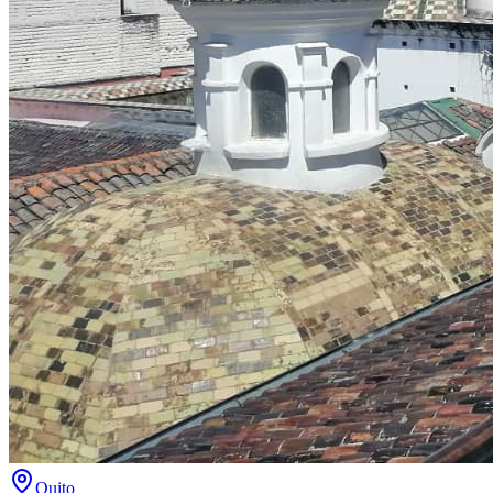
Quito