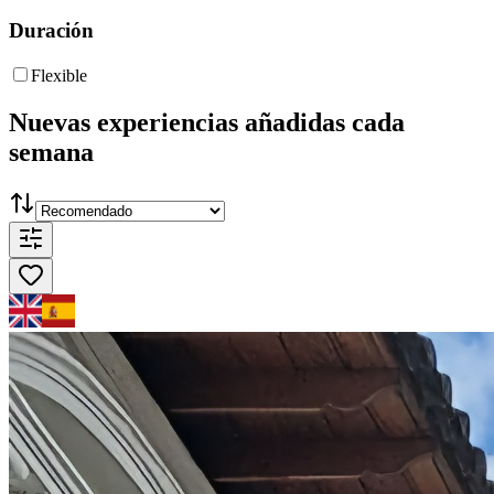
Duración
Flexible
Nuevas experiencias añadidas cada
semana