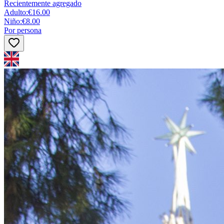
Recientemente agregado
Adulto
:
€16.00
Niño
:
€8.00
Por persona