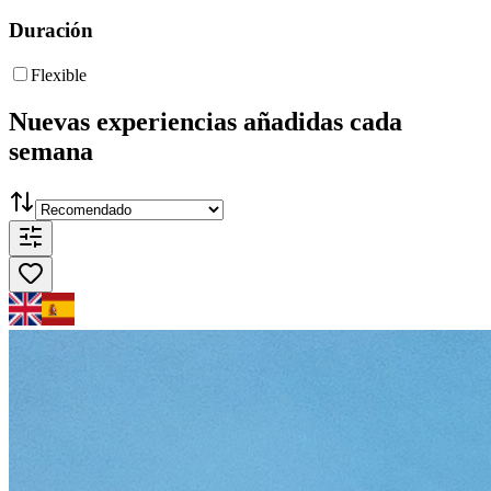
Duración
Flexible
Nuevas experiencias añadidas cada
semana