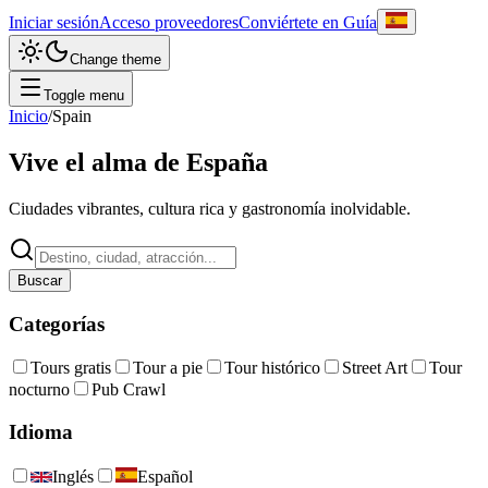
Iniciar sesión
Acceso proveedores
Conviértete en Guía
Change theme
Toggle menu
Inicio
/
Spain
Vive el alma de España
Ciudades vibrantes, cultura rica y gastronomía inolvidable.
Buscar
Categorías
Tours gratis
Tour a pie
Tour histórico
Street Art
Tour
nocturno
Pub Crawl
Idioma
Inglés
Español