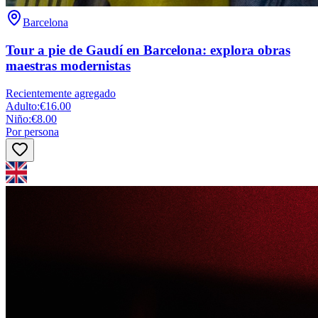
Barcelona
Tour a pie de Gaudí en Barcelona: explora obras
maestras modernistas
Recientemente agregado
Adulto
:
€16.00
Niño
:
€8.00
Por persona