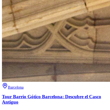
Barcelona
Tour Barrio Gótico Barcelona: Descubre el Casco
Antiguo