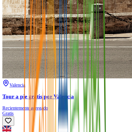
Valencia
Tour a pie gratis por Valencia
Recientemente agregado
Gratis