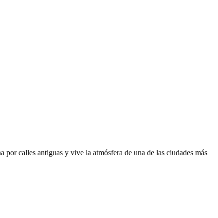
por calles antiguas y vive la atmósfera de una de las ciudades más