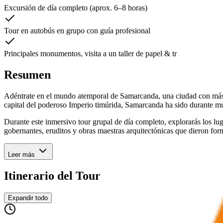
Excursión de día completo (aprox. 6–8 horas)
Tour en autobús en grupo con guía profesional
Principales monumentos, visita a un taller de papel & tr
Resumen
Adéntrate en el mundo atemporal de Samarcanda, una ciudad con más
capital del poderoso Imperio timúrida, Samarcanda ha sido durante muc
Durante este inmersivo tour grupal de día completo, explorarás los lug
gobernantes, eruditos y obras maestras arquitectónicas que dieron for
Leer más
Itinerario del Tour
Expandir todo