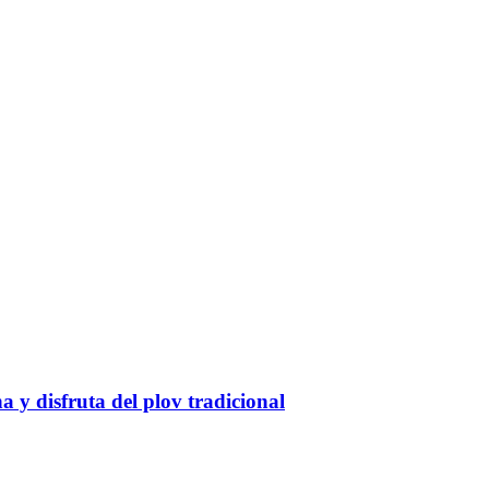
a y disfruta del plov tradicional