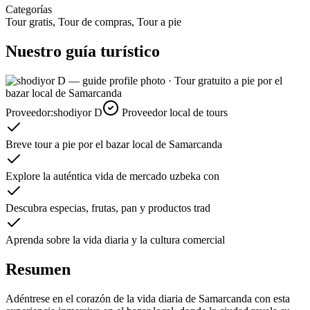
Categorías
Tour gratis, Tour de compras, Tour a pie
Nuestro guía turístico
Proveedor:
shodiyor D
Proveedor local de tours
Breve tour a pie por el bazar local de Samarcanda
Explore la auténtica vida de mercado uzbeka con
Descubra especias, frutas, pan y productos trad
Aprenda sobre la vida diaria y la cultura comercial
Resumen
Adéntrese en el corazón de la vida diaria de Samarcanda con esta