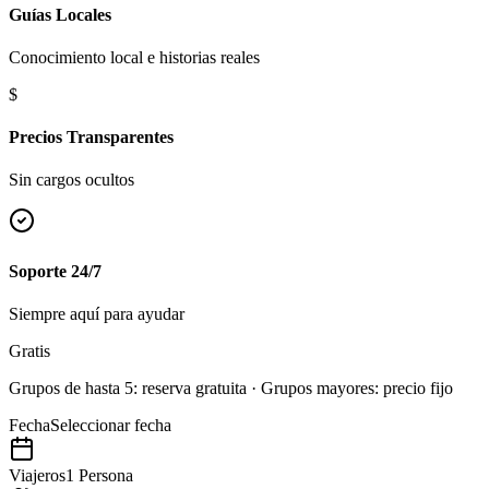
Guías Locales
Conocimiento local e historias reales
$
Precios Transparentes
Sin cargos ocultos
Soporte 24/7
Siempre aquí para ayudar
Gratis
Grupos de hasta 5: reserva gratuita · Grupos mayores: precio fijo
Fecha
Seleccionar fecha
Viajeros
1 Persona