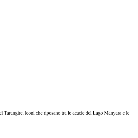
l Tarangire, leoni che riposano tra le acacie del Lago Manyara e le