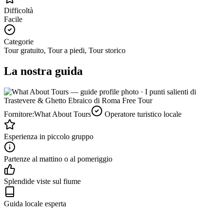
Difficoltà
Facile
Categorie
Tour gratuito, Tour a piedi, Tour storico
La nostra guida
Fornitore:
What About Tours
Operatore turistico locale
Esperienza in piccolo gruppo
Partenze al mattino o al pomeriggio
Splendide viste sul fiume
Guida locale esperta