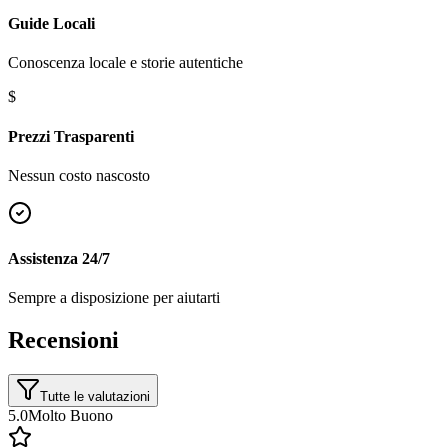
Guide Locali
Conoscenza locale e storie autentiche
$
Prezzi Trasparenti
Nessun costo nascosto
Assistenza 24/7
Sempre a disposizione per aiutarti
Recensioni
Tutte le valutazioni
5.0
Molto Buono