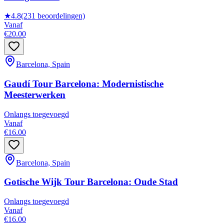
★
4.8
(231 beoordelingen)
Vanaf
€20.00
Barcelona, Spain
Gaudí Tour Barcelona: Modernistische
Meesterwerken
Onlangs toegevoegd
Vanaf
€16.00
Barcelona, Spain
Gotische Wijk Tour Barcelona: Oude Stad
Onlangs toegevoegd
Vanaf
€16.00