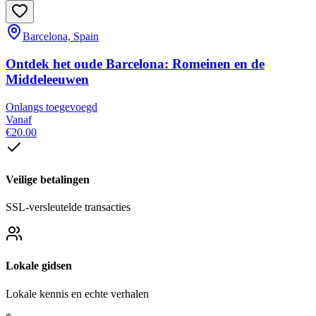
Barcelona, Spain
Ontdek het oude Barcelona: Romeinen en de
Middeleeuwen
Onlangs toegevoegd
Vanaf
€20.00
Veilige betalingen
SSL-versleutelde transacties
Lokale gidsen
Lokale kennis en echte verhalen