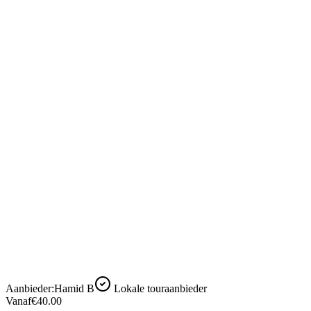
Aanbieder:
Hamid B
Lokale touraanbieder
Vanaf
€40.00