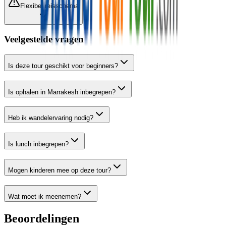
Flexibel reisschema
Veelgestelde vragen
Is deze tour geschikt voor beginners?
Is ophalen in Marrakesh inbegrepen?
Heb ik wandelervaring nodig?
Is lunch inbegrepen?
Mogen kinderen mee op deze tour?
Wat moet ik meenemen?
Beoordelingen