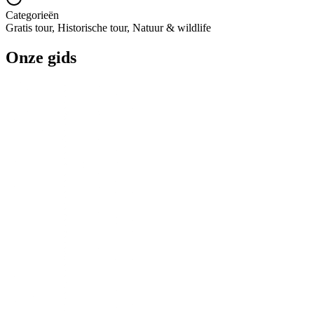
Categorieën
Gratis tour, Historische tour, Natuur & wildlife
Onze gids