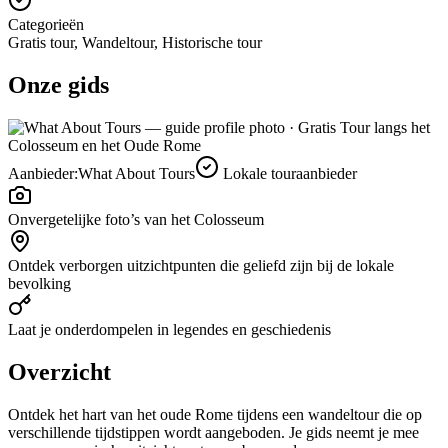
Categorieën
Gratis tour, Wandeltour, Historische tour
Onze gids
Aanbieder:
What About Tours
Lokale touraanbieder
Onvergetelijke foto’s van het Colosseum
Ontdek verborgen uitzichtpunten die geliefd zijn bij de lokale
bevolking
Laat je onderdompelen in legendes en geschiedenis
Overzicht
Ontdek het hart van het oude Rome tijdens een wandeltour die op
verschillende tijdstippen wordt aangeboden. Je gids neemt je mee