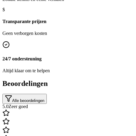
$
Transparante prijzen
Geen verborgen kosten
24/7 ondersteuning
Altijd klaar om te helpen
Beoordelingen
Alle beoordelingen
5.0
Zeer goed