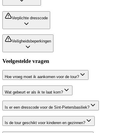
Verplichte dresscode
Veiligheidsbeperkingen
Veelgestelde vragen
Hoe vroeg moet ik aankomen voor de tour?
Wat gebeurt er als ik te laat kom?
Is er een dresscode voor de Sint-Pietersbasiliek?
Is de tour geschikt voor kinderen en gezinnen?