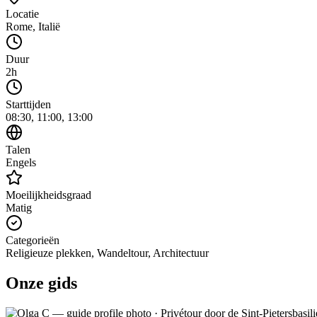
Locatie
Rome
,
Italië
Duur
2h
Starttijden
08:30, 11:00, 13:00
Talen
Engels
Moeilijkheidsgraad
Matig
Categorieën
Religieuze plekken, Wandeltour, Architectuur
Onze gids