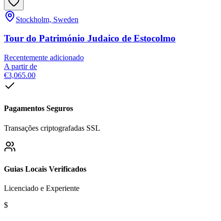
Stockholm, Sweden
Tour do Património Judaico de Estocolmo
Recentemente adicionado
A partir de
€3,065.00
Pagamentos Seguros
Transações criptografadas SSL
Guias Locais Verificados
Licenciado e Experiente
$