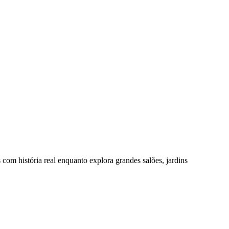
m história real enquanto explora grandes salões, jardins