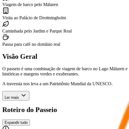
Viagem de barco pelo Mälaren
Visita ao Palácio de Drottningholm
Caminhada pelo Jardim e Parque Real
Pausa para café no domínio real
Visão Geral
O passeio é uma combinação de viagem de barco no Lago Mälaren e vis
históricas e margens verdes e exuberantes.
A travessia nos leva a um Patrimônio Mundial da UNESCO.
Ler mais
Roteiro do Passeio
Expandir tudo