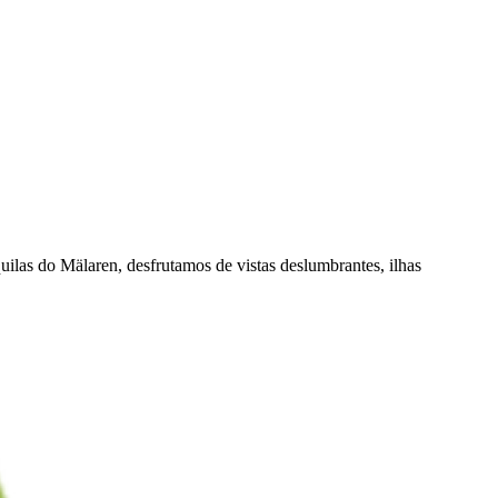
ilas do Mälaren, desfrutamos de vistas deslumbrantes, ilhas