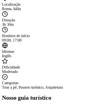
Localização
Roma
,
Itália
Duração
3h 30m
Horários de início
09:00, 17:00
Idiomas
Inglês
Dificuldade
Moderado
Categorias
Tour a pé, Passeio turístico, Arquitetura
Nosso guia turístico