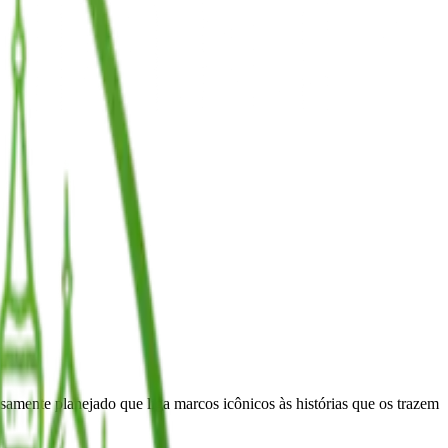
samente planejado que liga marcos icônicos às histórias que os trazem