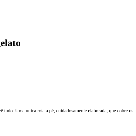
elato
 vê tudo. Uma única rota a pé, cuidadosamente elaborada, que cobre os