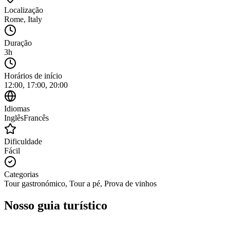
Localização
Rome
,
Italy
Duração
3h
Horários de início
12:00, 17:00, 20:00
Idiomas
Inglês
Francês
Dificuldade
Fácil
Categorias
Tour gastronómico, Tour a pé, Prova de vinhos
Nosso guia turístico