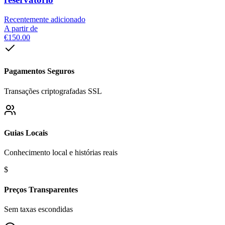
Recentemente adicionado
A partir de
€150.00
Pagamentos Seguros
Transações criptografadas SSL
Guias Locais
Conhecimento local e histórias reais
$
Preços Transparentes
Sem taxas escondidas