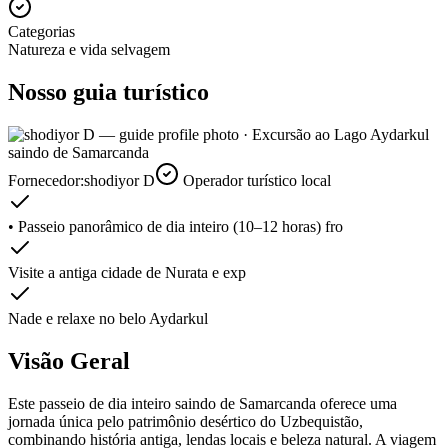
Categorias
Natureza e vida selvagem
Nosso guia turístico
Fornecedor:
shodiyor D
Operador turístico local
• Passeio panorâmico de dia inteiro (10–12 horas) fro
Visite a antiga cidade de Nurata e exp
Nade e relaxe no belo Aydarkul
Visão Geral
Este passeio de dia inteiro saindo de Samarcanda oferece uma
jornada única pelo patrimônio desértico do Uzbequistão,
combinando história antiga, lendas locais e beleza natural. A viagem