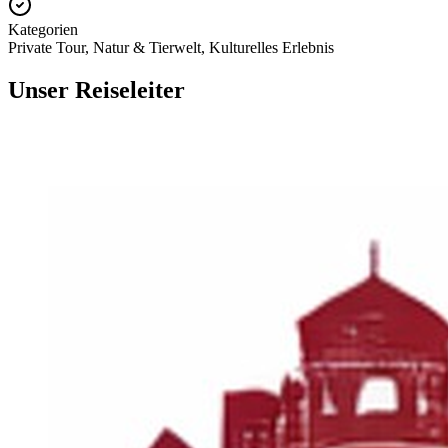
Kategorien
Private Tour, Natur & Tierwelt, Kulturelles Erlebnis
Unser Reiseleiter