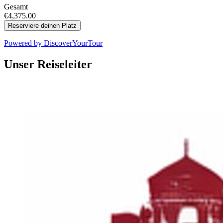
Gesamt
€4,375.00
Reserviere deinen Platz
Powered by
DiscoverYourTour
Unser Reiseleiter