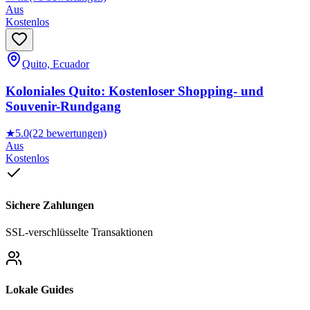
Aus
Kostenlos
Quito, Ecuador
Koloniales Quito: Kostenloser Shopping- und
Souvenir-Rundgang
★
5.0
(22 bewertungen)
Aus
Kostenlos
Sichere Zahlungen
SSL-verschlüsselte Transaktionen
Lokale Guides