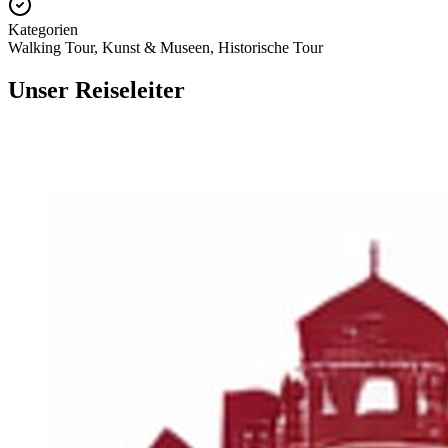
Kategorien
Walking Tour, Kunst & Museen, Historische Tour
Unser Reiseleiter