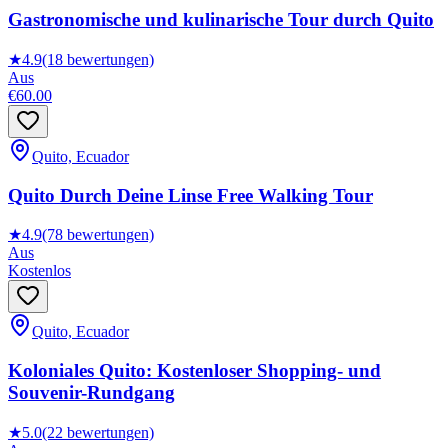
Gastronomische und kulinarische Tour durch Quito
★
4.9
(18 bewertungen)
Aus
€60.00
Quito, Ecuador
Quito Durch Deine Linse Free Walking Tour
★
4.9
(78 bewertungen)
Aus
Kostenlos
Quito, Ecuador
Koloniales Quito: Kostenloser Shopping- und
Souvenir-Rundgang
★
5.0
(22 bewertungen)