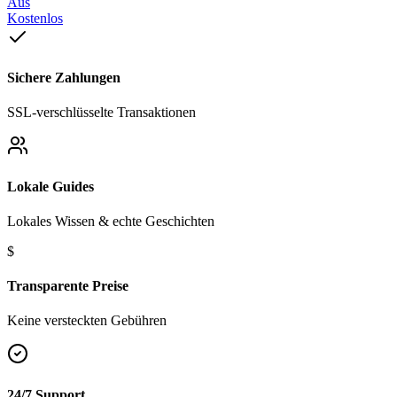
Aus
Kostenlos
Sichere Zahlungen
SSL-verschlüsselte Transaktionen
Lokale Guides
Lokales Wissen & echte Geschichten
$
Transparente Preise
Keine versteckten Gebühren
24/7 Support