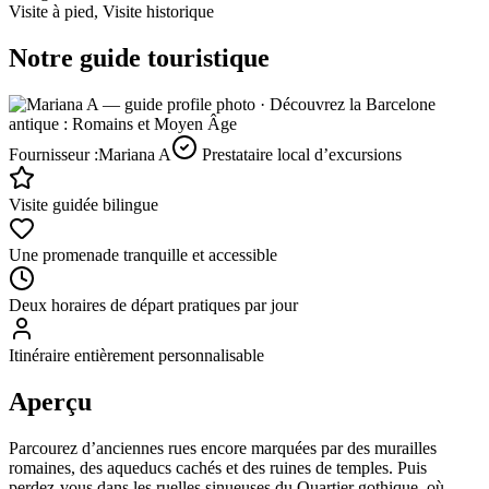
Visite à pied, Visite historique
Notre guide touristique
Fournisseur :
Mariana A
Prestataire local d’excursions
Visite guidée bilingue
Une promenade tranquille et accessible
Deux horaires de départ pratiques par jour
Itinéraire entièrement personnalisable
Aperçu
Parcourez d’anciennes rues encore marquées par des murailles
romaines, des aqueducs cachés et des ruines de temples. Puis
perdez-vous dans les ruelles sinueuses du Quartier gothique, où