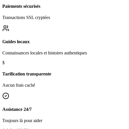
Paiements sécurisés
Transactions SSL cryptées
Guides locaux
Connaissances locales et histoires authentiques
$
Tarification transparente
Aucun frais caché
Assistance 24/7
Toujours là pour aider