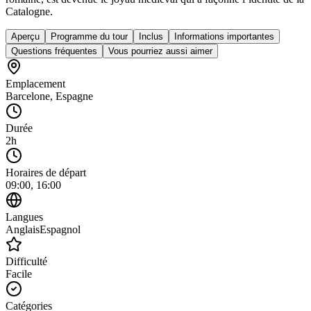
Catalogne.
Aperçu
Programme du tour
Inclus
Informations importantes
Questions fréquentes
Vous pourriez aussi aimer
Emplacement
Barcelone
,
Espagne
Durée
2h
Horaires de départ
09:00, 16:00
Langues
Anglais
Espagnol
Difficulté
Facile
Catégories