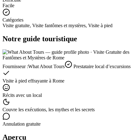
Facile
Catégories
Visite gratuite, Visite fantômes et mystères, Visite à pied
Notre guide touristique
Fournisseur :
What About Tours
Prestataire local d’excursions
Visite à pied effrayante à Rome
Récits avec un local
Couvre les exécutions, les mythes et les secrets
Annulation gratuite
Aperçu