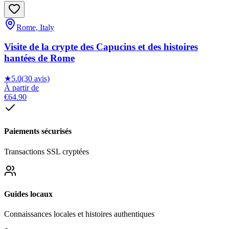
Rome, Italy
Visite de la crypte des Capucins et des histoires
hantées de Rome
★
5.0
(30 avis)
À partir de
€64.90
Paiements sécurisés
Transactions SSL cryptées
Guides locaux
Connaissances locales et histoires authentiques