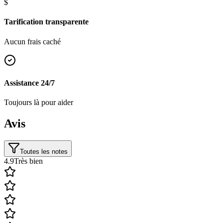
$
Tarification transparente
Aucun frais caché
Assistance 24/7
Toujours là pour aider
Avis
Toutes les notes
4.9
Très bien