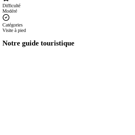
Difficulté
Modéré
Catégories
Visite à pied
Notre guide touristique