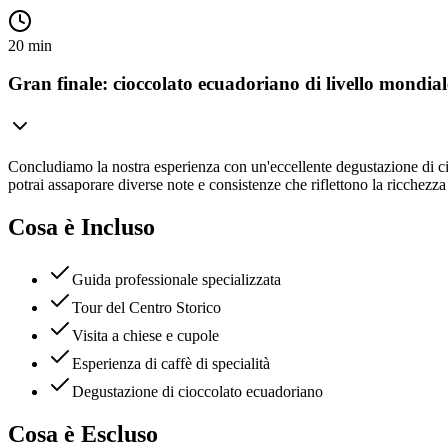
20 min
Gran finale: cioccolato ecuadoriano di livello mondial
Concludiamo la nostra esperienza con un'eccellente degustazione di cio
potrai assaporare diverse note e consistenze che riflettono la ricchezz
Cosa è Incluso
Guida professionale specializzata
Tour del Centro Storico
Visita a chiese e cupole
Esperienza di caffè di specialità
Degustazione di cioccolato ecuadoriano
Cosa è Escluso