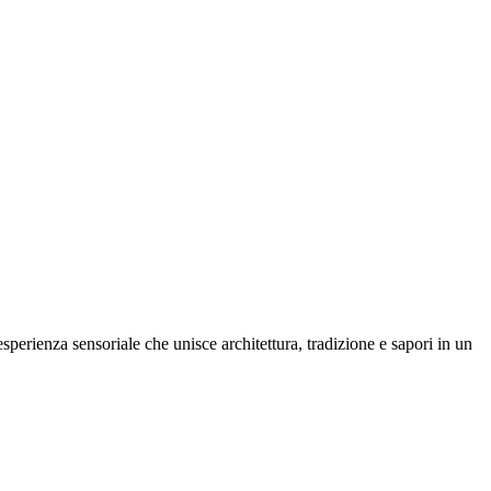
'esperienza sensoriale che unisce architettura, tradizione e sapori in un