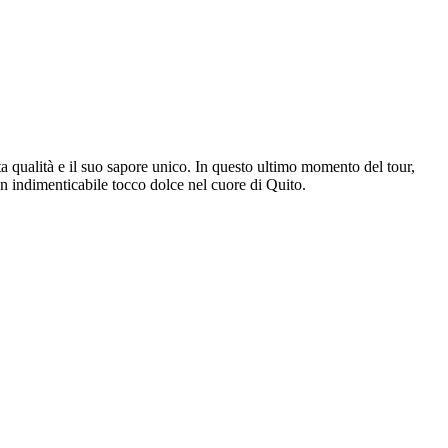
a qualità e il suo sapore unico. In questo ultimo momento del tour,
un indimenticabile tocco dolce nel cuore di Quito.