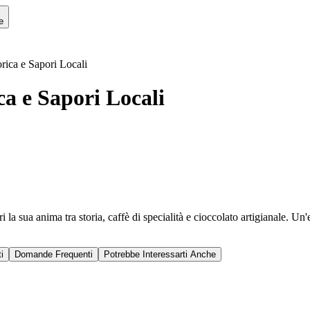
e
rica e Sapori Locali
ca e Sapori Locali
i la sua anima tra storia, caffè di specialità e cioccolato artigianale. Un
i
Domande Frequenti
Potrebbe Interessarti Anche