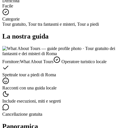
Difficoltà
Facile
Categorie
Tour gratuito, Tour tra fantasmi e misteri, Tour a piedi
La nostra guida
Fornitore:
What About Tours
Operatore turistico locale
Spettrale tour a piedi di Roma
Racconti con una guida locale
Include esecuzioni, miti e segreti
Cancellazione gratuita
Panoramica