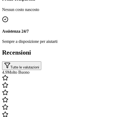
Nessun costo nascosto
Assistenza 24/7
Sempre a disposizione per aiutarti
Recensioni
Tutte le valutazioni
4.9
Molto Buono