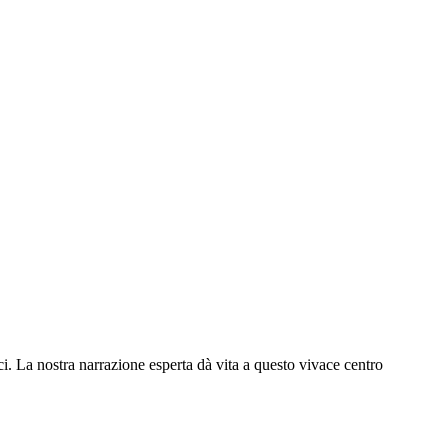
i. La nostra narrazione esperta dà vita a questo vivace centro