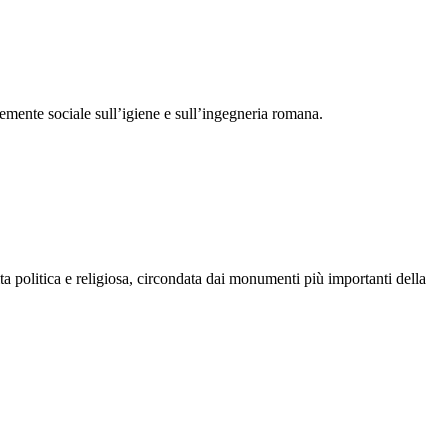
mente sociale sull’igiene e sull’ingegneria romana.
ta politica e religiosa, circondata dai monumenti più importanti della