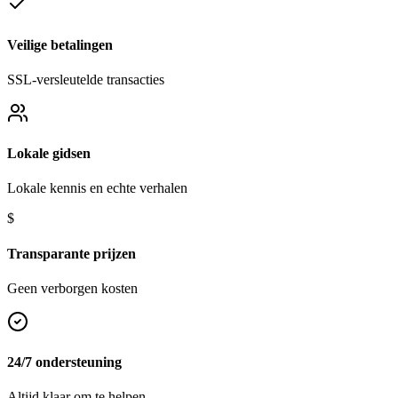
Veilige betalingen
SSL-versleutelde transacties
Lokale gidsen
Lokale kennis en echte verhalen
$
Transparante prijzen
Geen verborgen kosten
24/7 ondersteuning
Altijd klaar om te helpen