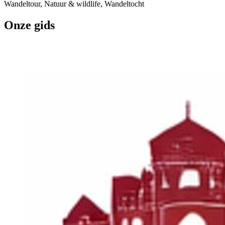
Wandeltour, Natuur & wildlife, Wandeltocht
Onze gids