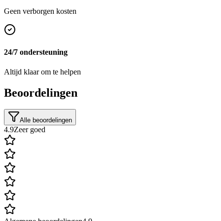
Geen verborgen kosten
24/7 ondersteuning
Altijd klaar om te helpen
Beoordelingen
Alle beoordelingen
4.9
Zeer goed