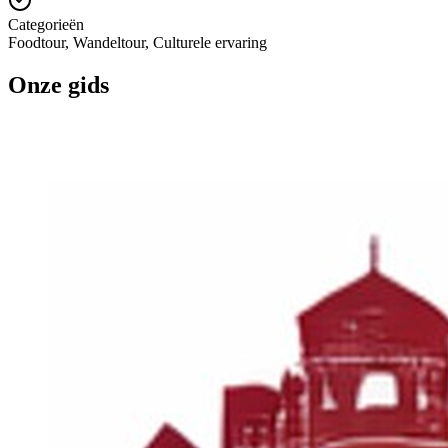
Categorieën
Foodtour, Wandeltour, Culturele ervaring
Onze gids