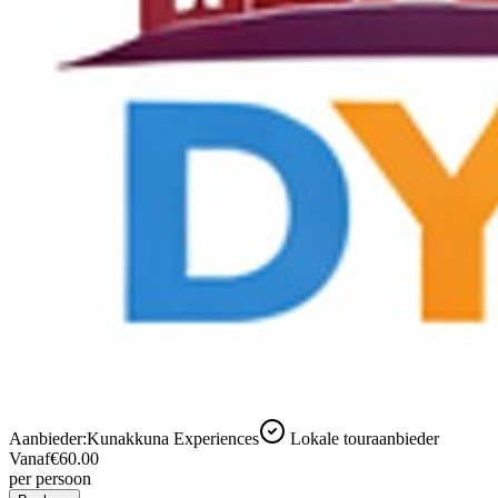
Aanbieder:
Kunakkuna Experiences
Lokale touraanbieder
Vanaf
€60.00
per persoon