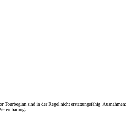
r Tourbeginn sind in der Regel nicht erstattungsfähig. Ausnahmen:
Vereinbarung.