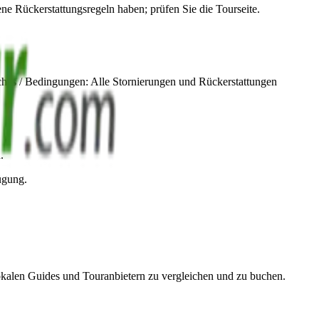
ene Rückerstattungsregeln haben; prüfen Sie die Tourseite.
ches / Bedingungen: Alle Stornierungen und Rückerstattungen
.
ügung.
okalen Guides und Touranbietern zu vergleichen und zu buchen.