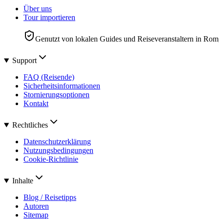
Über uns
Tour importieren
Genutzt von lokalen Guides und Reiseveranstaltern in Rom
Support
FAQ (Reisende)
Sicherheitsinformationen
Stornierungsoptionen
Kontakt
Rechtliches
Datenschutzerklärung
Nutzungsbedingungen
Cookie-Richtlinie
Inhalte
Blog / Reisetipps
Autoren
Sitemap