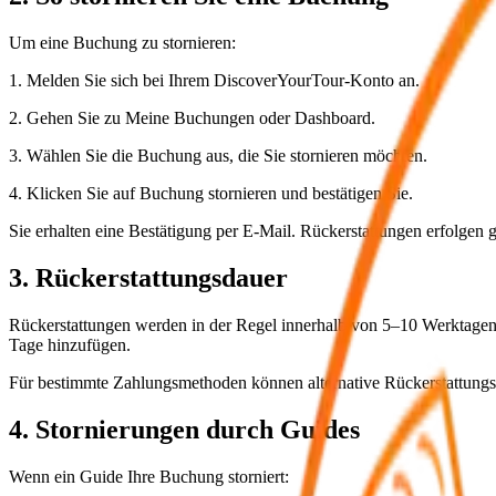
Um eine Buchung zu stornieren:
1. Melden Sie sich bei Ihrem DiscoverYourTour-Konto an.
2. Gehen Sie zu Meine Buchungen oder Dashboard.
3. Wählen Sie die Buchung aus, die Sie stornieren möchten.
4. Klicken Sie auf Buchung stornieren und bestätigen Sie.
Sie erhalten eine Bestätigung per E-Mail. Rückerstattungen erfolgen g
3. Rückerstattungsdauer
Rückerstattungen werden in der Regel innerhalb von 5–10 Werktagen 
Tage hinzufügen.
Für bestimmte Zahlungsmethoden können alternative Rückerstattungs
4. Stornierungen durch Guides
Wenn ein Guide Ihre Buchung storniert: