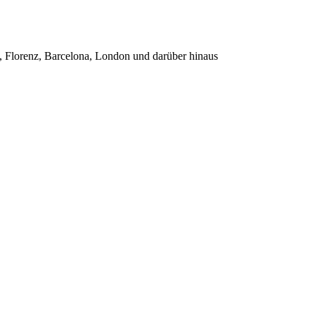
, Florenz, Barcelona, London und darüber hinaus