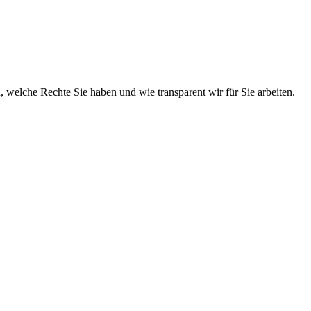
n, welche Rechte Sie haben und wie transparent wir für Sie arbeiten.