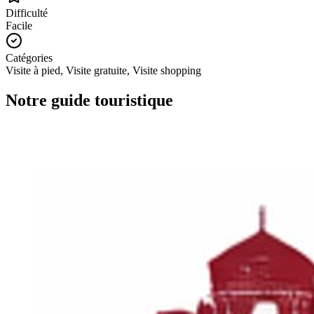
Difficulté
Facile
Catégories
Visite à pied, Visite gratuite, Visite shopping
Notre guide touristique