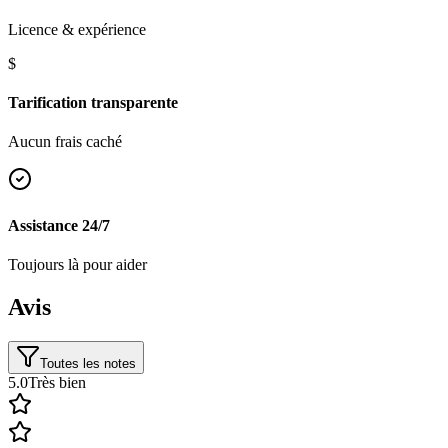
Licence & expérience
$
Tarification transparente
Aucun frais caché
Assistance 24/7
Toujours là pour aider
Avis
Toutes les notes
5.0
Très bien