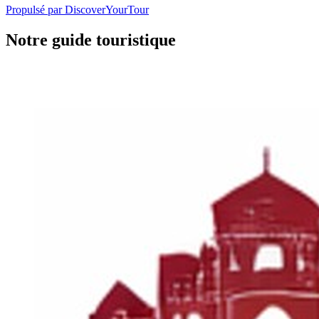
Propulsé par
DiscoverYourTour
Notre guide touristique