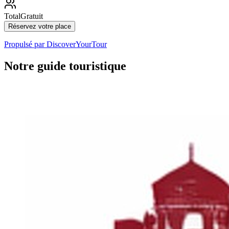
Total
Gratuit
Réservez votre place
Propulsé par
DiscoverYourTour
Notre guide touristique