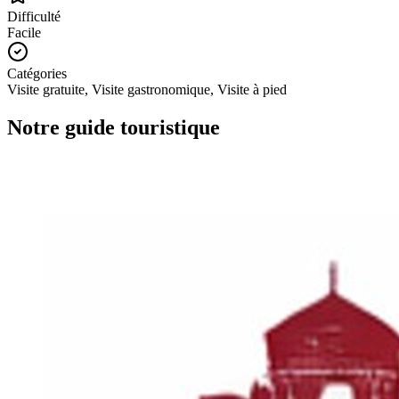
Difficulté
Facile
Catégories
Visite gratuite, Visite gastronomique, Visite à pied
Notre guide touristique