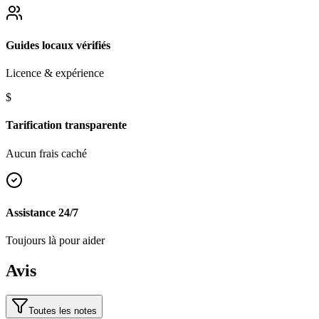
Guides locaux vérifiés
Licence & expérience
$
Tarification transparente
Aucun frais caché
Assistance 24/7
Toujours là pour aider
Avis
Toutes les notes