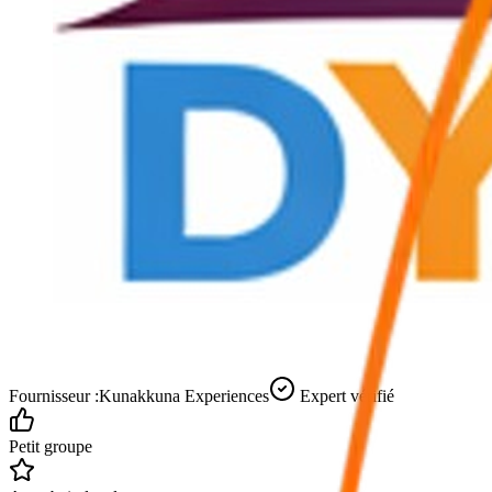
Fournisseur :
Kunakkuna Experiences
Expert vérifié
Petit groupe