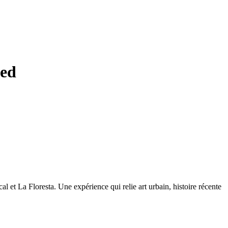
ied
 et La Floresta. Une expérience qui relie art urbain, histoire récente