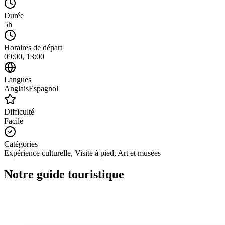
Durée
5h
Horaires de départ
09:00, 13:00
Langues
Anglais
Espagnol
Difficulté
Facile
Catégories
Expérience culturelle, Visite à pied, Art et musées
Notre guide touristique