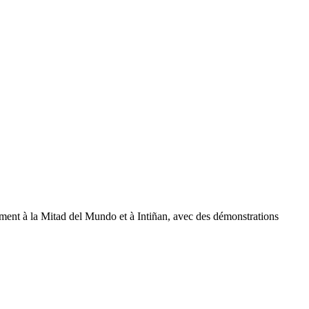
ement à la Mitad del Mundo et à Intiñan, avec des démonstrations