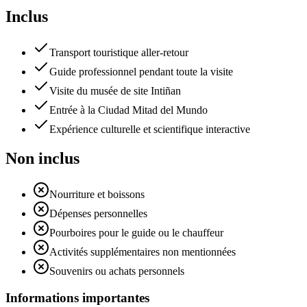
Inclus
Transport touristique aller-retour
Guide professionnel pendant toute la visite
Visite du musée de site Intiñan
Entrée à la Ciudad Mitad del Mundo
Expérience culturelle et scientifique interactive
Non inclus
Nourriture et boissons
Dépenses personnelles
Pourboires pour le guide ou le chauffeur
Activités supplémentaires non mentionnées
Souvenirs ou achats personnels
Informations importantes