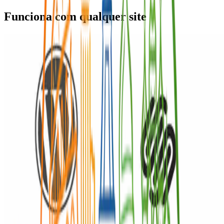
Funciona com qualquer site