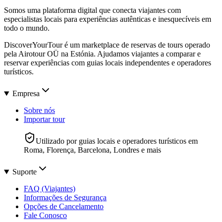
Somos uma plataforma digital que conecta viajantes com
especialistas locais para experiências autênticas e inesquecíveis em
todo o mundo.
DiscoverYourTour é um marketplace de reservas de tours operado
pela Airotour OÜ na Estónia. Ajudamos viajantes a comparar e
reservar experiências com guias locais independentes e operadores
turísticos.
Empresa
Sobre nós
Importar tour
Utilizado por guias locais e operadores turísticos em
Roma, Florença, Barcelona, Londres e mais
Suporte
FAQ (Viajantes)
Informações de Segurança
Opções de Cancelamento
Fale Conosco