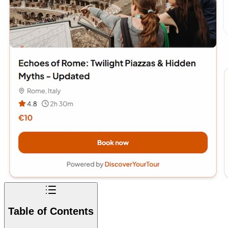
Table of Contents