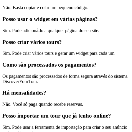
Não. Basta copiar e colar um pequeno código.
Posso usar o widget em várias páginas?
Sim. Pode adicioná-lo a qualquer página do seu site.
Posso criar vários tours?
Sim. Pode criar vários tours e gerar um widget para cada um.
Como são processados os pagamentos?
Os pagamentos são processados de forma segura através do sistema
DiscoverYourTour.
Há mensalidades?
Não. Você só paga quando recebe reservas.
Posso importar um tour que já tenho online?
Sim. Pode usar a ferramenta de importação para criar o seu anúncio