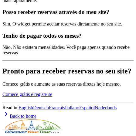
mais rapidamente.
Posso receber reservas através do meu site?
Sim. O widget permite aceitar reservas diretamente no seu site.
Tenho de pagar todos os meses?
Não. Não existem mensalidades. Você paga apenas quando recebe
reservas.
Pronto para receber reservas no seu site?
Comece grátis e aumente as suas reservas diretas hoje mesmo.
Comece grátis e registe-se
Read in:
English
Deutsch
Français
Italiano
Español
Nederlands
Back to home