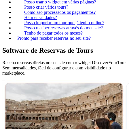
Posso usar o widget em várias páginas?
Posso criar vários tours?
Como são processados os pagamentos?
Há mensalidades?
Posso importar um tour que já tenho online?
Posso receber reservas através do meu site?
Tenho de pagar todos os meses?
Pronto para receber reservas no seu site?
Software de Reservas de Tours
Receba reservas diretas no seu site com o widget DiscoverYourTour.
Sem mensalidades, fácil de configurar e com visibilidade no
marketplace.