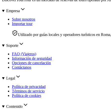
Empresa
Sobre nosotros
Importar tour
Utilizado por guías locales y operadores turísticos en Rom
Soporte
FAQ (Viajeros)
Información de seguridad
Opciones de cancelación
Contáctanos
Legal
Política de privacidad
Términos de servicio
Política de cookies
Contenido