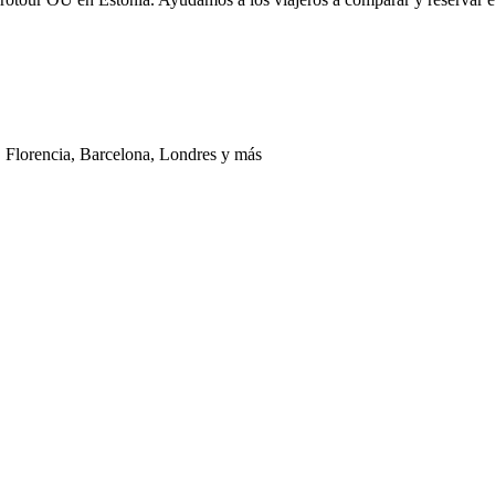
a, Florencia, Barcelona, Londres y más