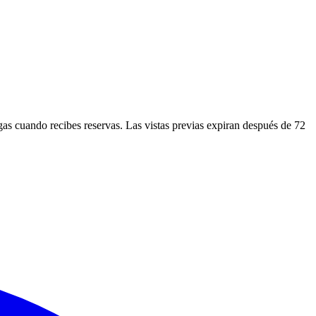
agas cuando recibes reservas. Las vistas previas expiran después de 72