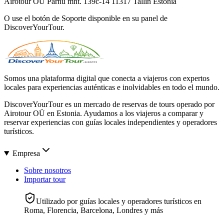
Airotour OÜ Pärnu mnt. 139c-14 11317 Tallin Estonia
O use el botón de Soporte disponible en su panel de
DiscoverYourTour.
Somos una plataforma digital que conecta a viajeros con expertos
locales para experiencias auténticas e inolvidables en todo el mundo.
DiscoverYourTour es un mercado de reservas de tours operado por
Airotour OÜ en Estonia. Ayudamos a los viajeros a comparar y
reservar experiencias con guías locales independientes y operadores
turísticos.
Empresa
Sobre nosotros
Importar tour
Utilizado por guías locales y operadores turísticos en
Roma, Florencia, Barcelona, Londres y más