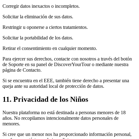
Corregir datos inexactos o incompletos.
Solicitar la eliminación de sus datos.
Restringir u oponerse a ciertos tratamientos.
Solicitar la portabilidad de los datos.
Retirar el consentimiento en cualquier momento.
Para ejercer sus derechos, contacte con nosotros a través del botón
de Soporte en su panel de DiscoverYourTour o mediante nuestra
página de Contacto.
Si se encuentra en el EEE, también tiene derecho a presentar una
queja ante su autoridad local de protección de datos.
11. Privacidad de los Niños
Nuestra plataforma no está destinada a personas menores de 18
años. No recopilamos intencionalmente datos personales de
menores.
Si cree que un menor nos ha proporcionado información personal,