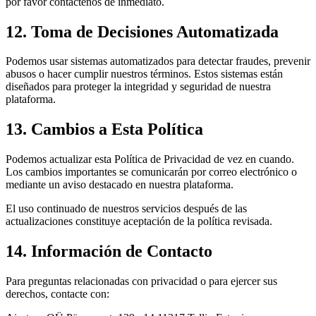
por favor contáctenos de inmediato.
12. Toma de Decisiones Automatizada
Podemos usar sistemas automatizados para detectar fraudes, prevenir
abusos o hacer cumplir nuestros términos. Estos sistemas están
diseñados para proteger la integridad y seguridad de nuestra
plataforma.
13. Cambios a Esta Política
Podemos actualizar esta Política de Privacidad de vez en cuando.
Los cambios importantes se comunicarán por correo electrónico o
mediante un aviso destacado en nuestra plataforma.
El uso continuado de nuestros servicios después de las
actualizaciones constituye aceptación de la política revisada.
14. Información de Contacto
Para preguntas relacionadas con privacidad o para ejercer sus
derechos, contacte con: