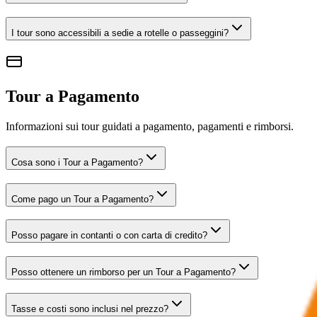
I tour sono accessibili a sedie a rotelle o passeggini?
Tour a Pagamento
Informazioni sui tour guidati a pagamento, pagamenti e rimborsi.
Cosa sono i Tour a Pagamento?
Come pago un Tour a Pagamento?
Posso pagare in contanti o con carta di credito?
Posso ottenere un rimborso per un Tour a Pagamento?
Tasse e costi sono inclusi nel prezzo?