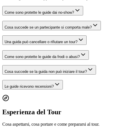
Come sono protette le guide dai no-show?
Cosa succede se un partecipante si comporta male?
Una guida può cancellare o rifiutare un tour?
Come sono protette le guide da frodi o abusi?
Cosa succede se la guida non può iniziare il tour?
Le guide ricevono recensioni?
Esperienza del Tour
Cosa aspettarsi, cosa portare e come prepararsi al tour.