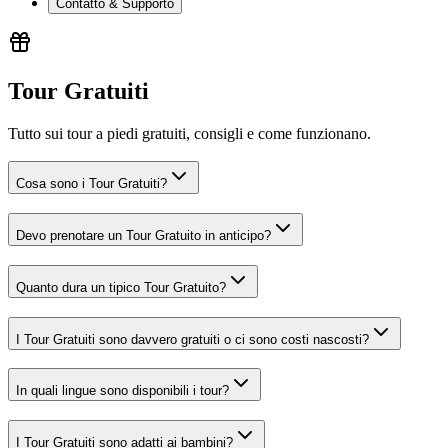
Contatto & Supporto
Tour Gratuiti
Tutto sui tour a piedi gratuiti, consigli e come funzionano.
Cosa sono i Tour Gratuiti?
Devo prenotare un Tour Gratuito in anticipo?
Quanto dura un tipico Tour Gratuito?
I Tour Gratuiti sono davvero gratuiti o ci sono costi nascosti?
In quali lingue sono disponibili i tour?
I Tour Gratuiti sono adatti ai bambini?