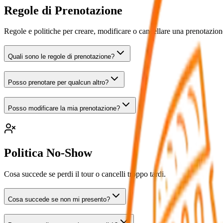
Regole di Prenotazione
Regole e politiche per creare, modificare o cancellare una prenotazion
Quali sono le regole di prenotazione?
Posso prenotare per qualcun altro?
Posso modificare la mia prenotazione?
Politica No-Show
Cosa succede se perdi il tour o cancelli troppo tardi.
Cosa succede se non mi presento?