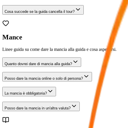
Cosa succede se la guida cancella il tour?
Mance
Linee guida su come dare la mancia alla guida e cosa aspettarsi.
Quanto dovrei dare di mancia alla guida?
Posso dare la mancia online o solo di persona?
La mancia è obbligatoria?
Posso dare la mancia in un'altra valuta?