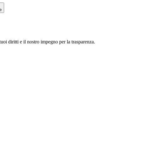
e
uoi diritti e il nostro impegno per la trasparenza.