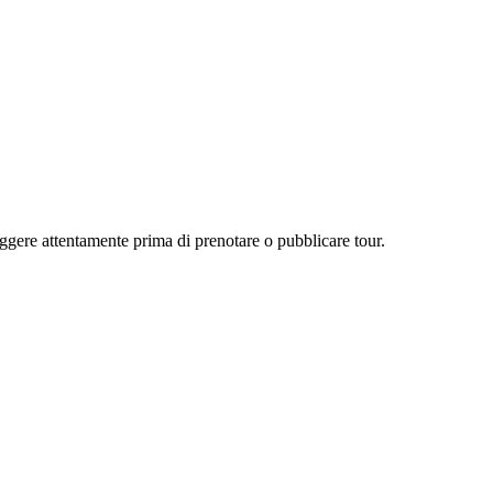
eggere attentamente prima di prenotare o pubblicare tour.