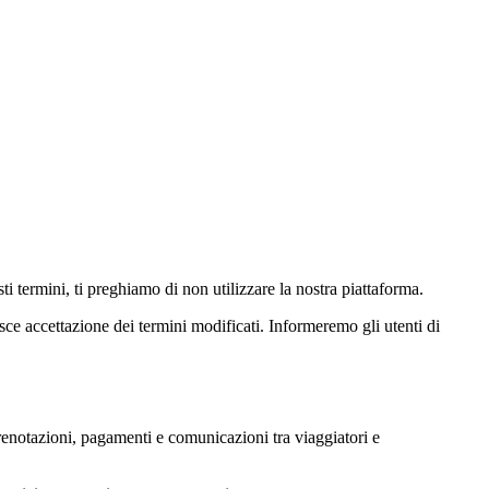
 termini, ti preghiamo di non utilizzare la nostra piattaforma.
sce accettazione dei termini modificati. Informeremo gli utenti di
prenotazioni, pagamenti e comunicazioni tra viaggiatori e